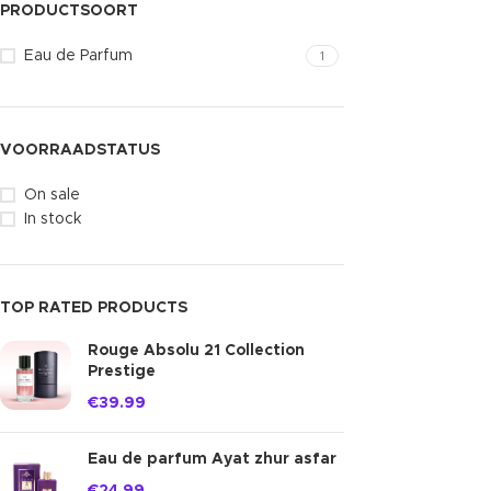
PRODUCTSOORT
Eau de Parfum
1
VOORRAADSTATUS
On sale
In stock
TOP RATED PRODUCTS
Rouge Absolu 21 Collection
Prestige
€
39.99
Eau de parfum Ayat zhur asfar