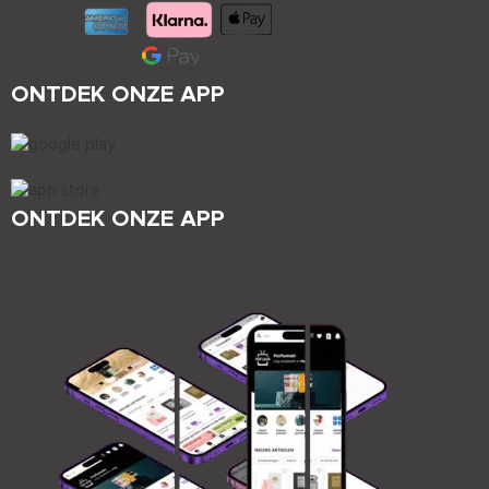
ONTDEK ONZE APP
ONTDEK ONZE APP