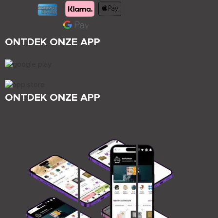
ONTDEK ONZE APP
ONTDEK ONZE APP