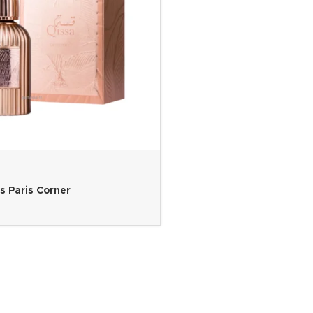
s Paris Corner