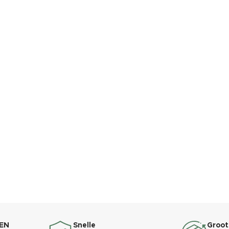
EN
Snelle
Groot