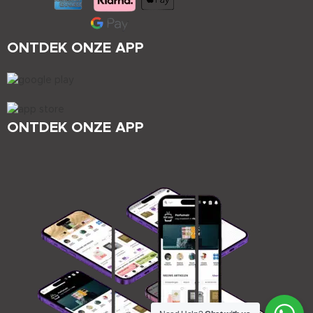
ONTDEK ONZE APP
ONTDEK ONZE APP