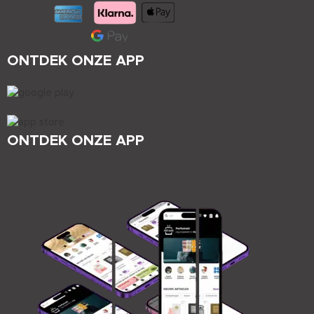
ONTDEK ONZE APP
ONTDEK ONZE APP