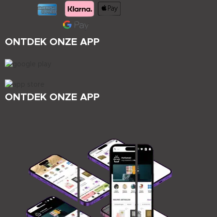
ONTDEK ONZE APP
ONTDEK ONZE APP