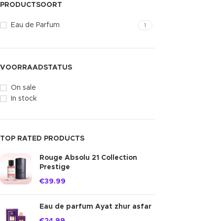
PRODUCTSOORT
Eau de Parfum
1
VOORRAADSTATUS
On sale
In stock
TOP RATED PRODUCTS
Rouge Absolu 21 Collection
Prestige
€
39.99
Eau de parfum Ayat zhur asfar