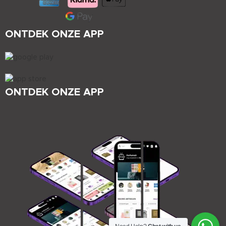
ONTDEK ONZE APP
ONTDEK ONZE APP