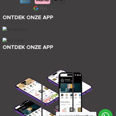
ONTDEK ONZE APP
ONTDEK ONZE APP