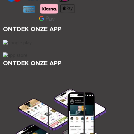
ONTDEK ONZE APP
ONTDEK ONZE APP