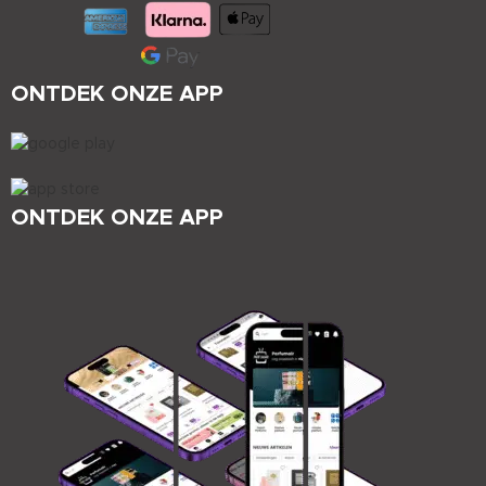
ONTDEK ONZE APP
ONTDEK ONZE APP