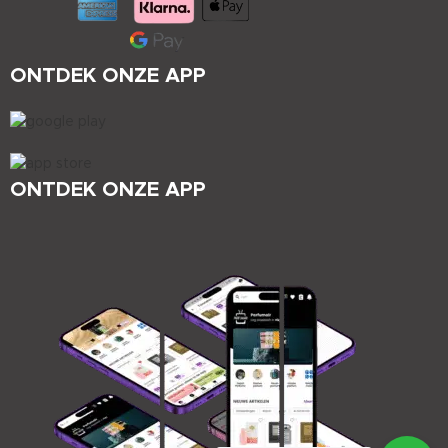
ONTDEK ONZE APP
ONTDEK ONZE APP