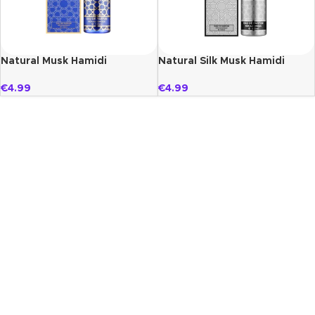
Natural Musk Hamidi
Natural Silk Musk Hamidi
€
4.99
€
4.99