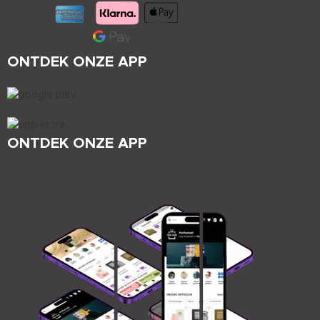
ONTDEK ONZE APP
ONTDEK ONZE APP