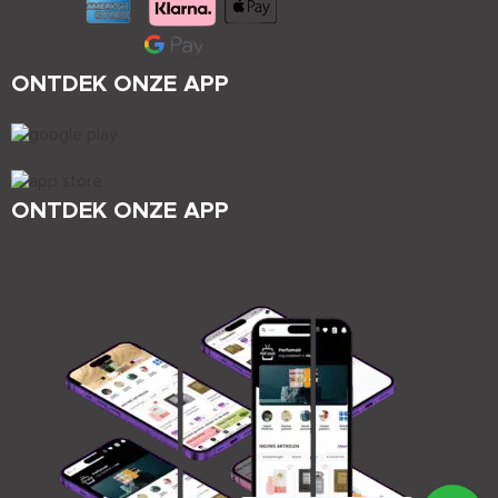
ONTDEK ONZE APP
ONTDEK ONZE APP