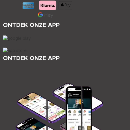
ONTDEK ONZE APP
ONTDEK ONZE APP