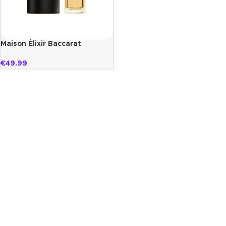
Maison Élixir Baccarat
€
49.99