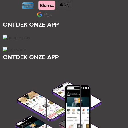
ONTDEK ONZE APP
ONTDEK ONZE APP