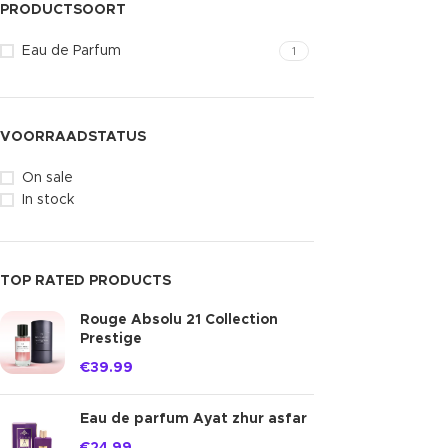
PRODUCTSOORT
Eau de Parfum
1
VOORRAADSTATUS
On sale
In stock
TOP RATED PRODUCTS
Rouge Absolu 21 Collection
Prestige
€
39.99
Eau de parfum Ayat zhur asfar