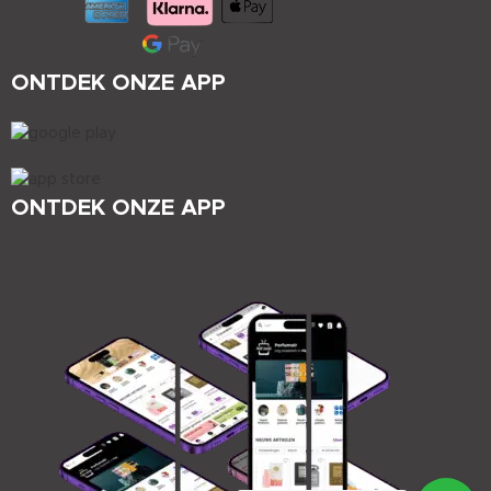
ONTDEK ONZE APP
ONTDEK ONZE APP