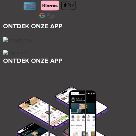
ONTDEK ONZE APP
ONTDEK ONZE APP