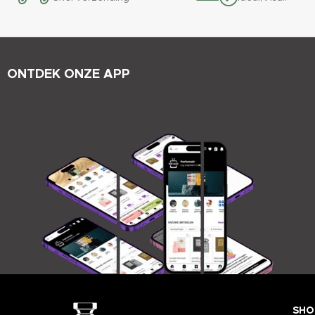
ONTDEK ONZE APP
SHO