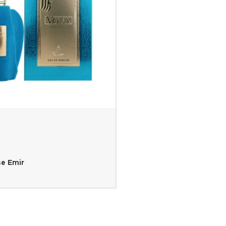
e Emir