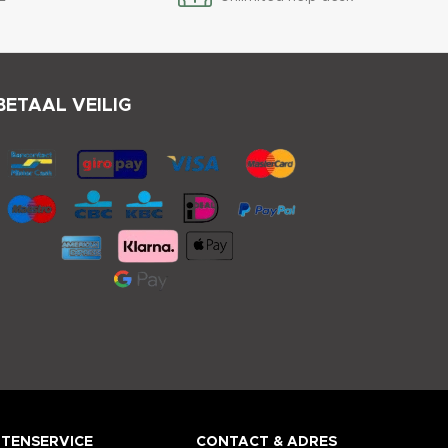
BETAAL VEILIG
TENSERVICE
CONTACT & ADRES