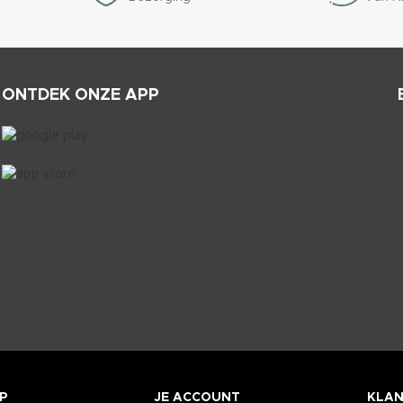
ONTDEK ONZE APP
P
JE ACCOUNT
KLAN