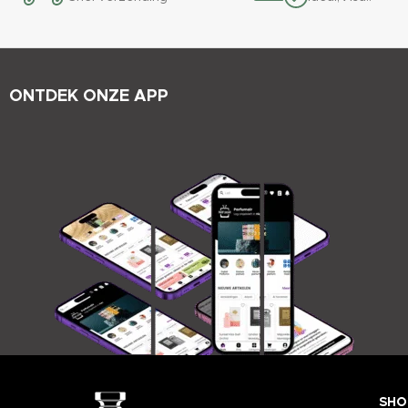
ONTDEK ONZE APP
SHO