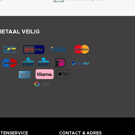
BETAAL VEILIG
TENSERVICE
CONTACT & ADRES