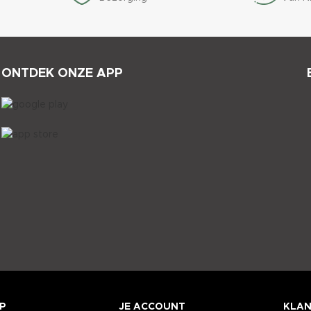
ONTDEK ONZE APP
P
JE ACCOUNT
KLAN