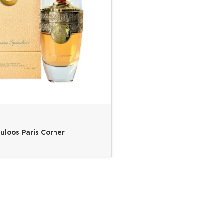
uloos Paris Corner