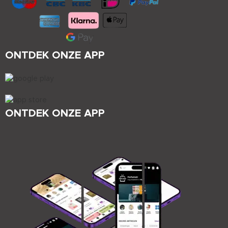
ONTDEK ONZE APP
ONTDEK ONZE APP