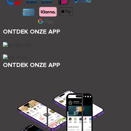
ONTDEK ONZE APP
ONTDEK ONZE APP