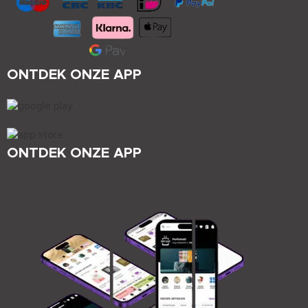
ONTDEK ONZE APP
ONTDEK ONZE APP