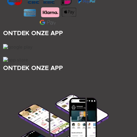
ONTDEK ONZE APP
ONTDEK ONZE APP