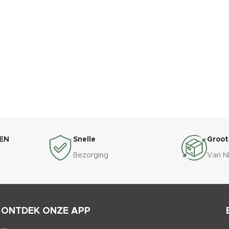
EN
Snelle
Groot
Bezorging
Van N
ONTDEK ONZE APP