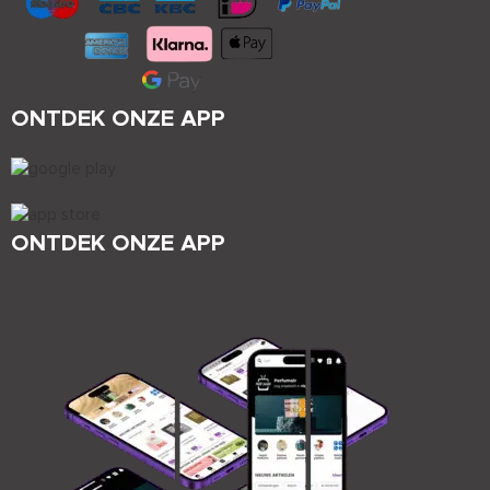
ONTDEK ONZE APP
ONTDEK ONZE APP