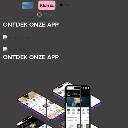
ONTDEK ONZE APP
ONTDEK ONZE APP