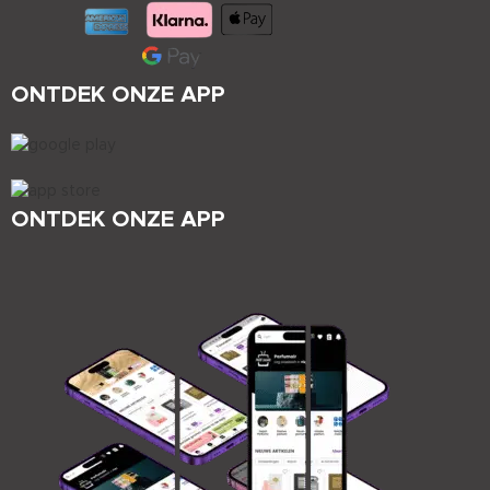
ONTDEK ONZE APP
ONTDEK ONZE APP