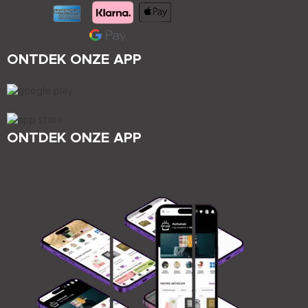
ONTDEK ONZE APP
ONTDEK ONZE APP