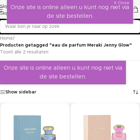
X Close
Skip to navigation
Onze site is online alleen u kunt nog niet via
Skip to main content
de site bestellen.
Home
/
Producten getagged “eau de parfum Meraki Jenny Glow”
Toont alle 2 resultaten
Onze site is online alleen u kunt nog niet via
de site bestellen.
Show sidebar