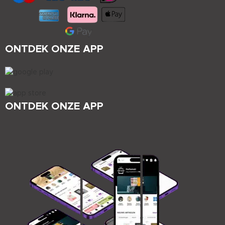
ONTDEK ONZE APP
ONTDEK ONZE APP