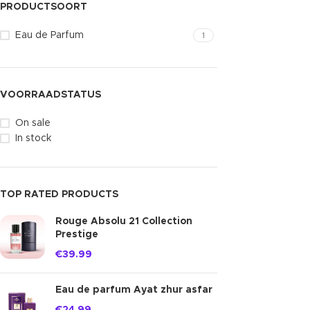
PRODUCTSOORT
Eau de Parfum
1
VOORRAADSTATUS
On sale
In stock
TOP RATED PRODUCTS
Rouge Absolu 21 Collection
Prestige
€
39.99
Eau de parfum Ayat zhur asfar