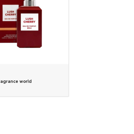
ragrance world