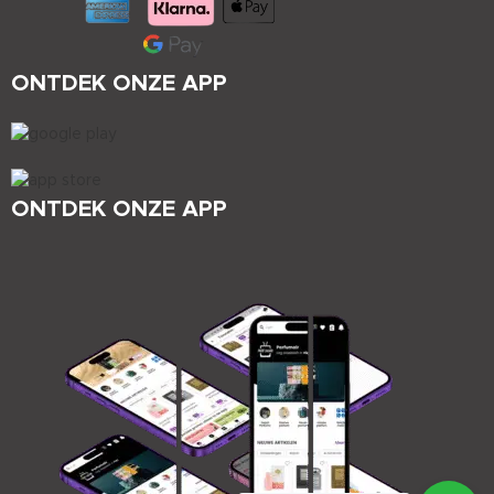
ONTDEK ONZE APP
ONTDEK ONZE APP