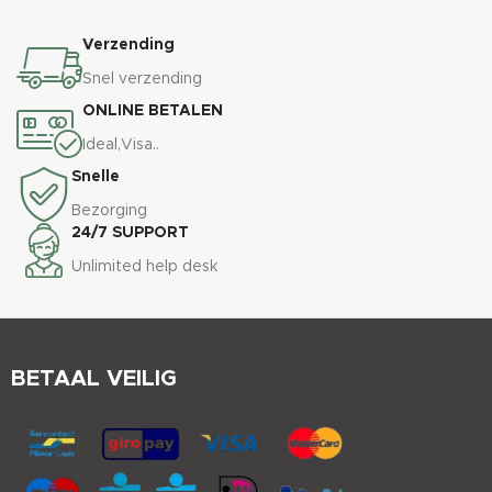
Verzending
Snel verzending
ONLINE BETALEN
Ideal,Visa..
Snelle
Bezorging
24/7 SUPPORT
Unlimited help desk
BETAAL VEILIG