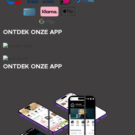
ONTDEK ONZE APP
ONTDEK ONZE APP