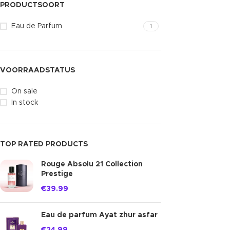
PRODUCTSOORT
Eau de Parfum
1
VOORRAADSTATUS
On sale
In stock
TOP RATED PRODUCTS
Rouge Absolu 21 Collection
Prestige
€
39.99
Eau de parfum Ayat zhur asfar