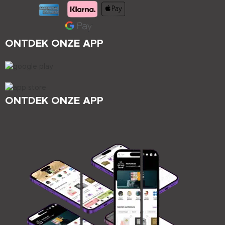
ONTDEK ONZE APP
ONTDEK ONZE APP