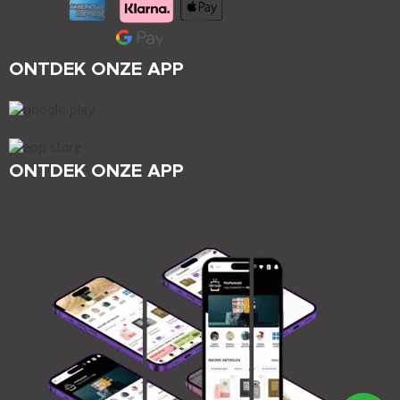
ONTDEK ONZE APP
ONTDEK ONZE APP