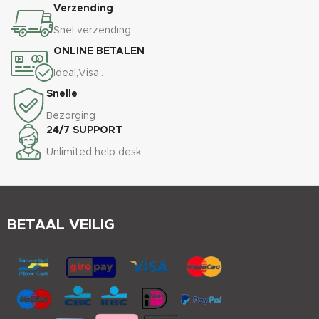
Verzending
Snel verzending
ONLINE BETALEN
Ideal,Visa..
Snelle
Bezorging
24/7 SUPPORT
Unlimited help desk
BETAAL VEILIG