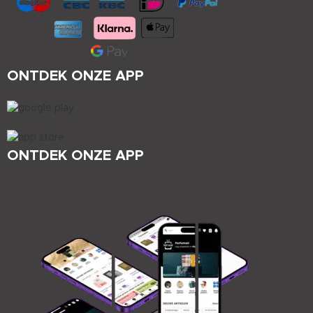
ONTDEK ONZE APP
ONTDEK ONZE APP