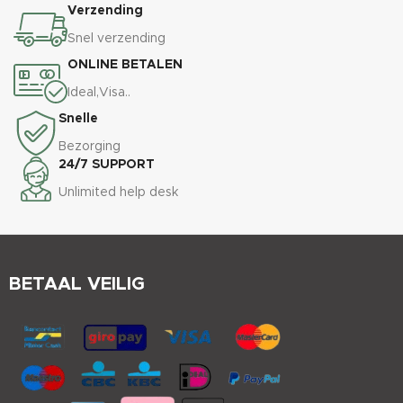
Verzending
Snel verzending
ONLINE BETALEN
Ideal,Visa..
Snelle
Bezorging
24/7 SUPPORT
Unlimited help desk
BETAAL VEILIG