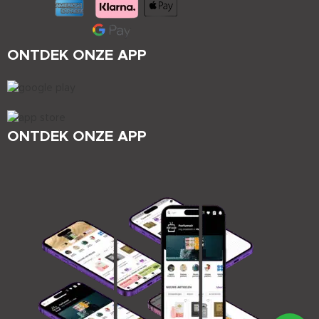
ONTDEK ONZE APP
ONTDEK ONZE APP