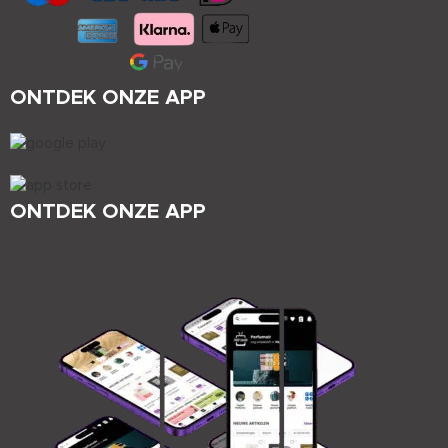
ONTDEK ONZE APP
ONTDEK ONZE APP