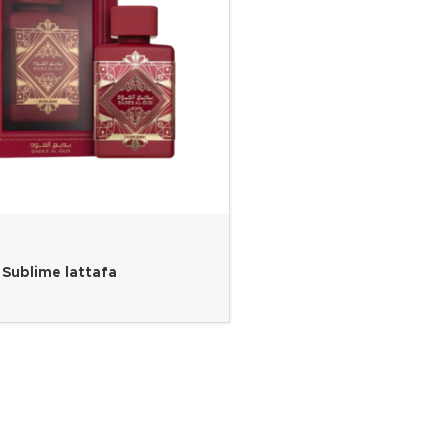
Sublime lattafa