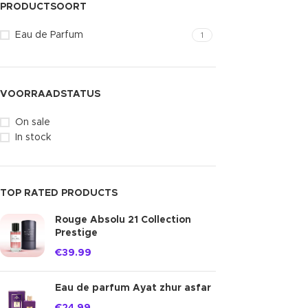
PRODUCTSOORT
Eau de Parfum
1
VOORRAADSTATUS
On sale
In stock
TOP RATED PRODUCTS
Rouge Absolu 21 Collection
Prestige
€
39.99
Eau de parfum Ayat zhur asfar