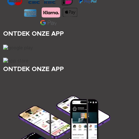
ONTDEK ONZE APP
ONTDEK ONZE APP