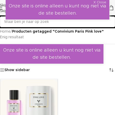
X Close
Skip to navigation
Onze site is online alleen u kunt nog niet via
Skip to main content
de site bestellen.
Home
/
Producten getagged “Convivium Paris Pink love”
Enig resultaat
Onze site is online alleen u kunt nog niet via
de site bestellen.
Show sidebar