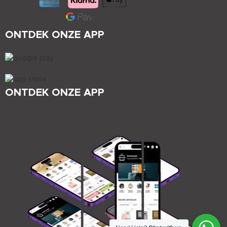
ONTDEK ONZE APP
ONTDEK ONZE APP