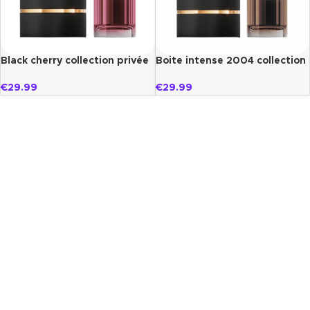
Black cherry collection privée
Boite intense 2004 collection
paris
privé paris
€
29.99
€
29.99