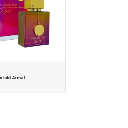
untold Armaf