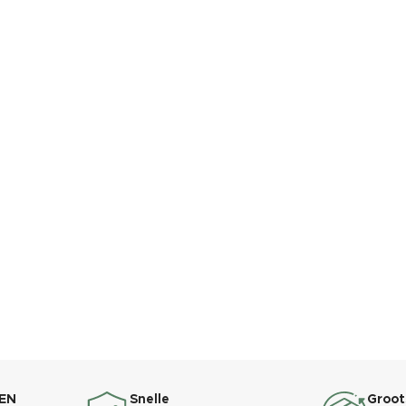
EN
Snelle
Groot