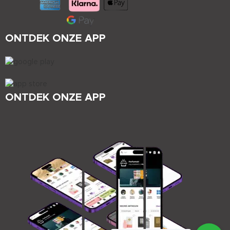
ONTDEK ONZE APP
ONTDEK ONZE APP