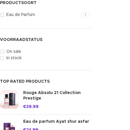
PRODUCTSOORT
Eau de Parfum
1
VOORRAADSTATUS
On sale
In stock
TOP RATED PRODUCTS
Rouge Absolu 21 Collection
Prestige
€
39.99
Eau de parfum Ayat zhur asfar