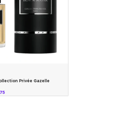
llection Privée Gazelle
.75